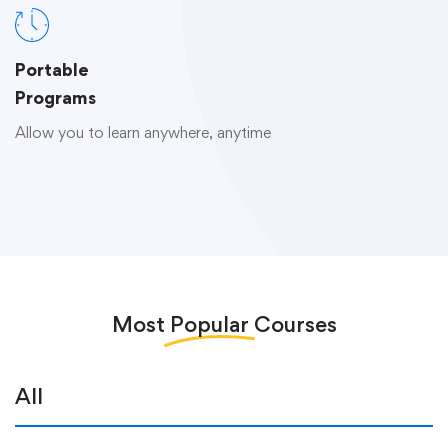
Portable
Programs
Allow you to learn anywhere, anytime
Most
Popular
Courses
All