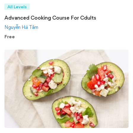
All Levels
Advanced Cooking Course For Cdults
Nguyễn Hải Tâm
Free