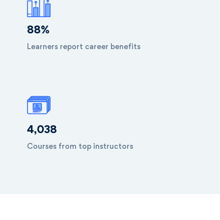
88
%
Learners report career benefits
4,038
Courses from top instructors