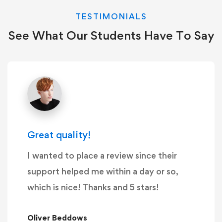
TESTIMONIALS
See What Our Students Have To Say
Great quality!
I wanted to place a review since their
support helped me within a day or so,
which is nice! Thanks and 5 stars!
Oliver Beddows