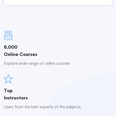
6,000
Online Courses
Explore wide-range of online courses
Top
Instructors
Learn from the best experts of the subjects