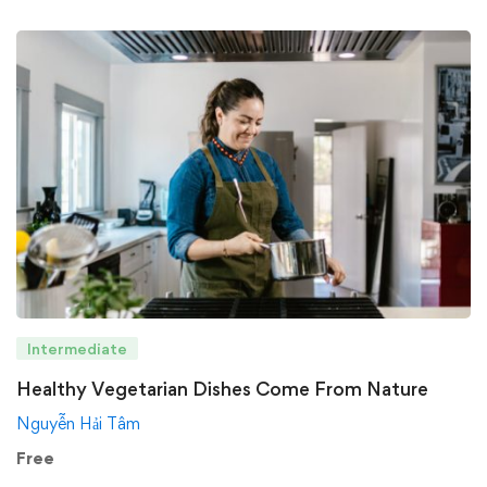
Intermediate
Healthy Vegetarian Dishes Come From Nature
Nguyễn Hải Tâm
Free