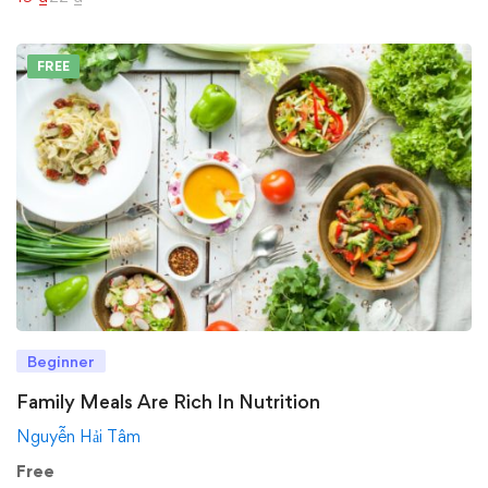
FREE
Beginner
Family Meals Are Rich In Nutrition
Nguyễn Hải Tâm
Free