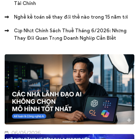
Tài Chính
Nghề kế toán sẽ thay đổi thế nào trong 15 năm tới
Cập Nhật Chính Sách Thuế Tháng 6/2026: Những
Thay Đổi Quan Trọng Doanh Nghiệp Cần Biết
06/05/2026