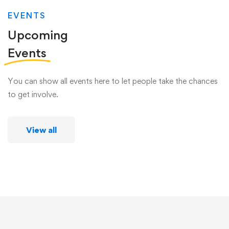
EVENTS
Upcoming
Events
You can show all events here to let people take the chances
to get involve.
View all