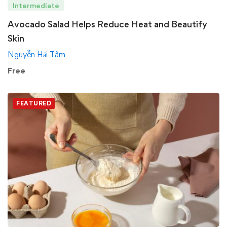
Intermediate
Avocado Salad Helps Reduce Heat and Beautify
Skin
Nguyễn Hải Tâm
Free
FEATURED