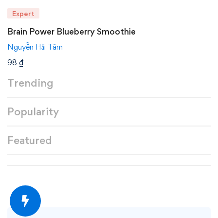
Expert
Brain Power Blueberry Smoothie
Nguyễn Hải Tâm
98
₫
Trending
Popularity
Featured