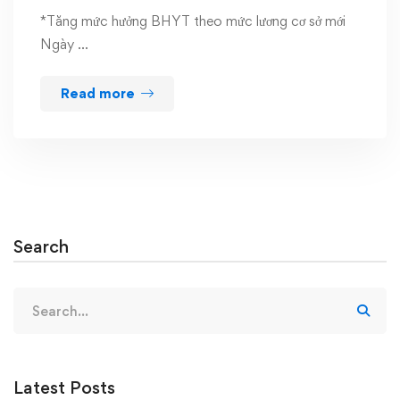
*Tăng mức hưởng BHYT theo mức lương cơ sở mới
Ngày …
Read more
Search
Search
for:
Latest Posts