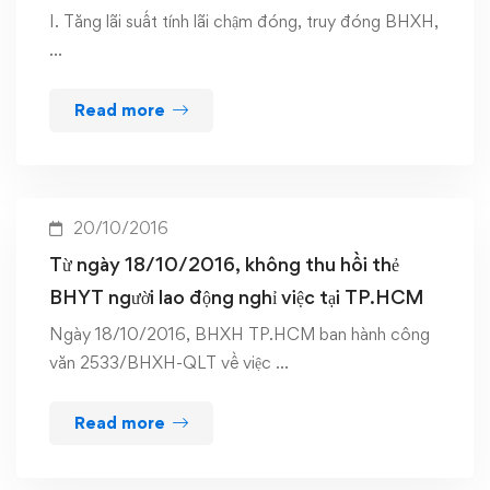
I. Tăng lãi suất tính lãi chậm đóng, truy đóng BHXH,
…
Read more
20/10/2016
Từ ngày 18/10/2016, không thu hồi thẻ
BHYT người lao động nghỉ việc tại TP.HCM
Ngày 18/10/2016, BHXH TP.HCM ban hành công
văn 2533/BHXH-QLT về việc …
Read more