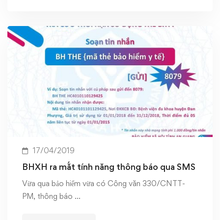
17/04/2019
BHXH ra mắt tính năng thông báo qua SMS
Vừa qua bảo hiểm vừa có Công văn 330/CNTT-
PM, thông báo …