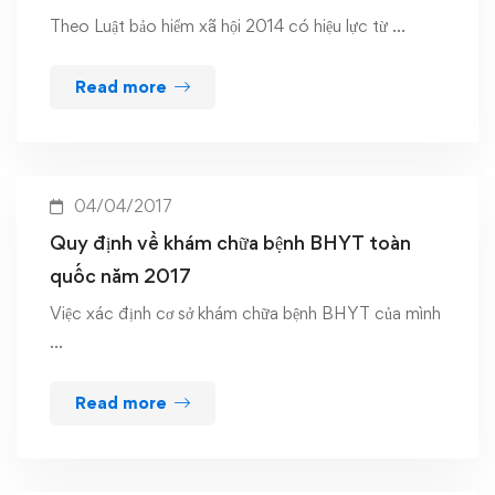
Theo Luật bảo hiểm xã hội 2014 có hiệu lực từ …
Read more
04/04/2017
Quy định về khám chữa bệnh BHYT toàn
quốc năm 2017
Việc xác định cơ sở khám chữa bệnh BHYT của mình
…
Read more