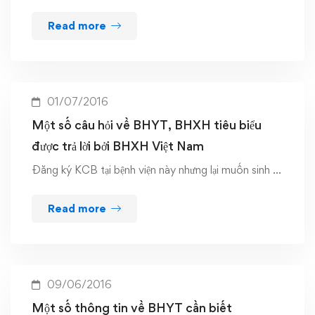
Read more
01/07/2016
Một số câu hỏi về BHYT, BHXH tiêu biểu
được trả lời bởi BHXH Việt Nam
Đăng ký KCB tại bệnh viện này nhưng lại muốn sinh …
Read more
09/06/2016
Một số thông tin về BHYT cần biết