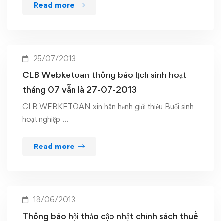
Read more
25/07/2013
CLB Webketoan thông báo lịch sinh hoạt
tháng 07 vẫn là 27-07-2013
CLB WEBKETOAN xin hân hạnh giới thiệu Buổi sinh
hoạt nghiệp …
Read more
18/06/2013
Thông báo hội thảo cập nhật chính sách thuế