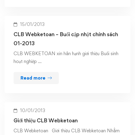
15/01/2013
CLB Webketoan – Buổi cập nhật chính sách
01-2013
CLB WEBKETOAN xin hân hạnh giới thiệu Buổi sinh
hoạt nghiệp …
Read more
10/01/2013
Giới thiệu CLB Webketoan
CLB Webketoan Giới thiệu CLB Webketoan Nhằm