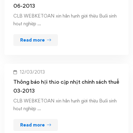
06-2013
CLB WEBKETOAN xin hân hạnh giới thiệu Buổi sinh
hoạt nghiệp …
Read more
12/03/2013
Thông báo hội thảo cập nhật chính sách thuế
03-2013
CLB WEBKETOAN xin hân hạnh giới thiệu Buổi sinh
hoạt nghiệp …
Read more