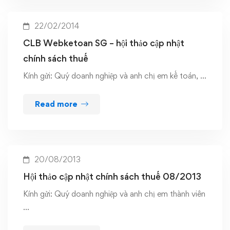
22/02/2014
CLB Webketoan SG – hội thảo cập nhật
chính sách thuế
Kính gửi: Quý doanh nghiệp và anh chị em kế toán, …
Read more
20/08/2013
Hội thảo cập nhật chính sách thuế 08/2013
Kính gửi: Quý doanh nghiệp và anh chị em thành viên
…