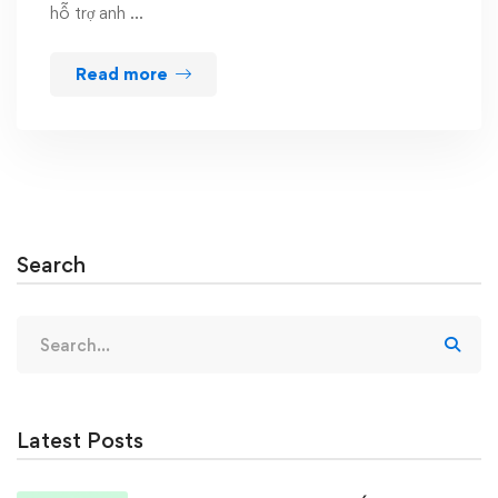
hỗ trợ anh …
Read more
Search
Search
for:
Latest Posts