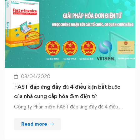
03/04/2020
FAST đáp ứng đầy đủ 4 điều kiện bắt buộc
của nhà cung cấp hóa đơn điện tử
Công ty Phần mềm FAST đáp ứng đầy đủ 4 điều …
Read more