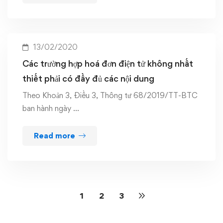
13/02/2020
Các trường hợp hoá đơn điện tử không nhất
thiết phải có đầy đủ các nội dung
Theo Khoản 3, Điều 3, Thông tư 68/2019/TT-BTC
ban hành ngày …
Read more
1
2
3