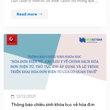
Luật Quản lý thuế số 38 được Quốc hội thông qua …
Read more
12/12/2021
Thông báo chiêu sinh khóa học về hóa đơn