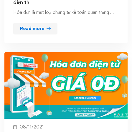
điện tử
Hóa đơn là một loại chứng từ kế toán quan trọng …
Read more
08/11/2021