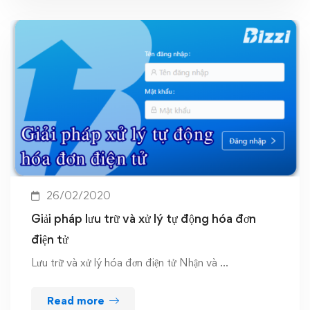
26/02/2020
Giải pháp lưu trữ và xử lý tự động hóa đơn
điện tử
Lưu trữ và xử lý hóa đơn điện tử Nhận và …
Read more