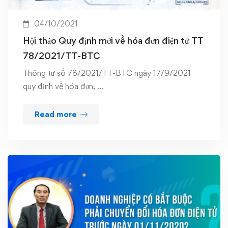
04/10/2021
Hội thảo Quy định mới về hóa đơn điện tử TT
78/2021/TT-BTC
Thông tư số 78/2021/TT-BTC ngày 17/9/2021
quy định về hóa đơn, …
Read more