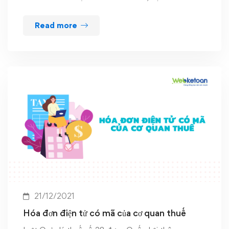
Read more
21/12/2021
Hóa đơn điện tử có mã của cơ quan thuế