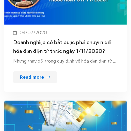
04/07/2020
Doanh nghiệp có bắt buộc phải chuyển đổi
hóa đơn điện tử trước ngày 1/11/2020?
Những thay đổi trong quy định về hóa đơn điện tử …
Read more