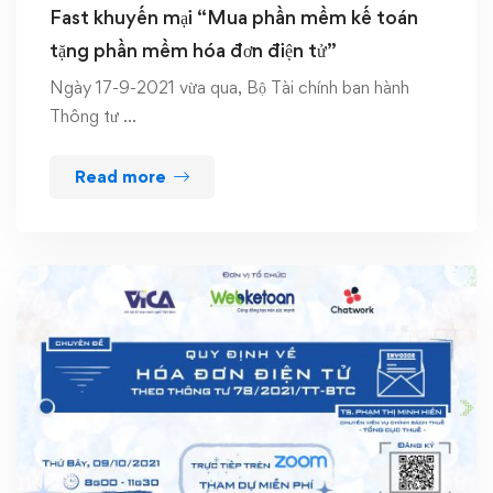
Fast khuyến mại “Mua phần mềm kế toán
tặng phần mềm hóa đơn điện tử”
Ngày 17-9-2021 vừa qua, Bộ Tài chính ban hành
Thông tư …
Read more