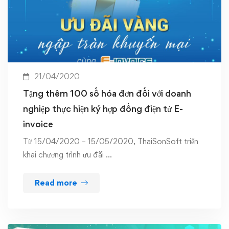
21/04/2020
Tặng thêm 100 số hóa đơn đối với doanh
nghiệp thực hiện ký hợp đồng điện tử E-
invoice
Từ 15/04/2020 – 15/05/2020, ThaiSonSoft triển
khai chương trình ưu đãi …
Read more