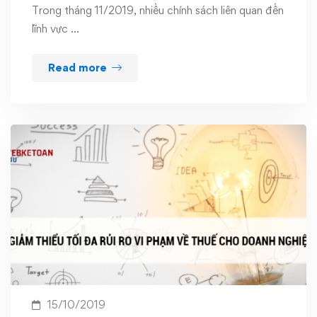
Trong tháng 11/2019, nhiều chính sách liên quan đến
lĩnh vực …
Read more
15/10/2019