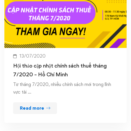
13/07/2020
Hội thảo cập nhật chính sách thuế tháng
7/2020 – Hồ Chí Minh
Từ tháng 7/2020, nhiều chính sách mới trong lĩnh
vực tài …
Read more