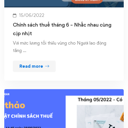
15/06/2022
Chính sách thuế tháng 6 – Nhắc nhau cùng
cập nhật
Với mức lương tối thiểu vùng cho Người lao động
tăng …
Read more