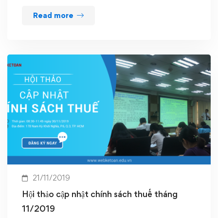
Read more
21/11/2019
Hội thảo cập nhật chính sách thuế tháng
11/2019