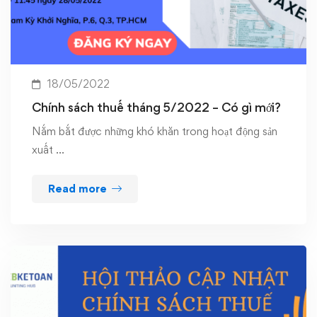
18/05/2022
Chính sách thuế tháng 5/2022 – Có gì mới?
Nắm bắt được những khó khăn trong hoạt động sản
xuất …
Read more