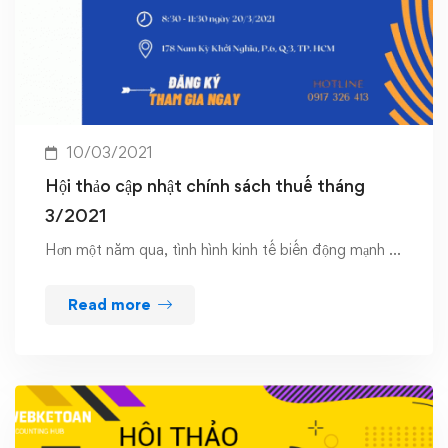
10/03/2021
Hội thảo cập nhật chính sách thuế tháng
3/2021
Hơn một năm qua, tình hình kinh tế biến động mạnh …
Read more