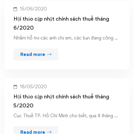
15/06/2020
Hội thảo cập nhật chính sách thuế tháng
6/2020
Nhằm hỗ trợ các anh chị em, các bạn đang công …
Read more
18/05/2020
Hội thảo cập nhật chính sách thuế tháng
5/2020
Cục Thuế TP. Hồ Chí Minh cho biết, qua 4 tháng …
Read more