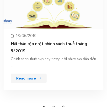
16/05/2019
Hội thảo cập nhật chính sách thuế tháng
5/2019
Chính sách thuế hiện nay tương đối phức tạp dẫn đến
…
Read more