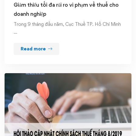
Giảm thiểu tối đa rủi ro vi phạm về thuế cho
doanh nghiệp
Trong 9 tháng đầu năm, Cục Thuế TP. Hồ Chí Minh
…
Read more