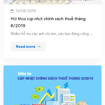
13/08/2019
Hội thảo cập nhật chính sách thuế tháng
8/2019
Nhằm hỗ trợ các anh chị em, các bạn đang công …
Read more