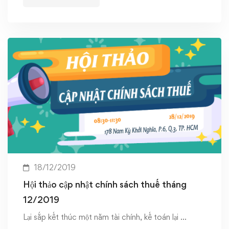
18/12/2019
Hội thảo cập nhật chính sách thuế tháng
12/2019
Lại sắp kết thúc một năm tài chính, kế toán lại …