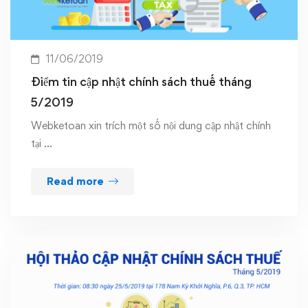
11/06/2019
Điểm tin cập nhật chính sách thuế tháng
5/2019
Webketoan xin trích một số nội dung cập nhật chính
tại …
Read more