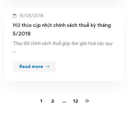
16/05/2018
Hội thảo cập nhật chính sách thuế kỳ tháng
5/2018
Thay đổi chính sách thuế giúp đơn giản hoá các quy
…
Read more
1
2
…
12