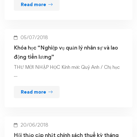
Read more
05/07/2018
Khóa học “Nghiệp vụ quản lý nhân sự và lao
động tiền lương”
THƯ MỜI NHẬP HỌC Kính mời: Quý Anh / Chị học
…
Read more
20/06/2018
Hội thảo cập nhật chính sách thuế kỳ tháng