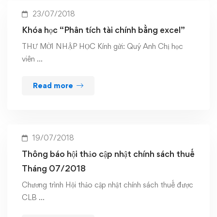
23/07/2018
Khóa học “Phân tích tài chính bằng excel”
THƯ MỜI NHẬP HỌC Kính gửi: Quý Anh Chị học
viên …
Read more
19/07/2018
Thông báo hội thảo cập nhật chính sách thuế
Tháng 07/2018
Chương trình Hội thảo cập nhật chính sách thuế được
CLB …