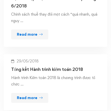
6/2018
Chính sách thuế thay đổi một cách “quá nhanh, quá
nguy …
Read more
29/05/2018
Tổng kết Hành trình kiểm toán 2018
Hành trình Kiểm toán 2018 là chương trình được tổ
chức …
Read more