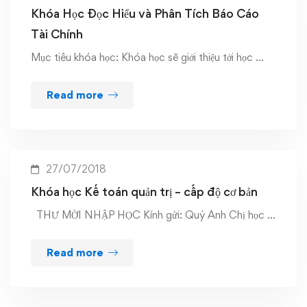
Khóa Học Đọc Hiểu và Phân Tích Báo Cáo
Tài Chính
Mục tiêu khóa học: Khóa học sẽ giới thiệu tới học …
Read more
27/07/2018
Khóa học Kế toán quản trị – cấp độ cơ bản
THƯ MỜI NHẬP HỌC Kính gửi: Quý Anh Chị học …
Read more