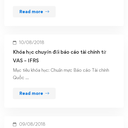
Read more
10/08/2018
Khóa học chuyển đổi báo cáo tài chính từ
VAS – IFRS
Mục tiêu khóa học: Chuẩn mực Báo cáo Tài chính
Quốc …
Read more
09/08/2018