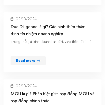
02/10/2024
Due Diligence là gì? Các hình thức thẩm
định tín nhiệm doanh nghiệp
Trong thế giới kinh doanh hiện đại, việc thẩm định tín
…
Read more
02/10/2024
MOU là gì? Phân biệt giữa hợp đồng MOU và
hợp đồng chính thức