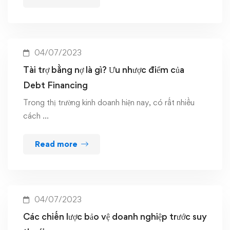
04/07/2023
Tài trợ bằng nợ là gì? Ưu nhược điểm của
Debt Financing
Trong thị trường kinh doanh hiện nay, có rất nhiều
cách …
Read more
04/07/2023
Các chiến lược bảo vệ doanh nghiệp trước suy