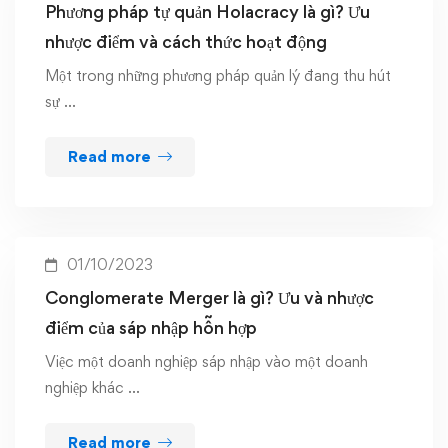
Phương pháp tự quản Holacracy là gì? Ưu
nhược điểm và cách thức hoạt động
Một trong những phương pháp quản lý đang thu hút
sự …
Read more
01/10/2023
Conglomerate Merger là gì? Ưu và nhược
điểm của sáp nhập hỗn hợp
Việc một doanh nghiệp sáp nhập vào một doanh
nghiệp khác …
Read more