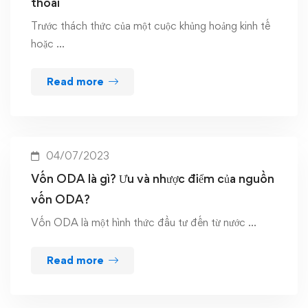
thoái
Trước thách thức của một cuộc khủng hoảng kinh tế
hoặc …
Read more
04/07/2023
Vốn ODA là gì? Ưu và nhược điểm của nguồn
vốn ODA?
Vốn ODA là một hình thức đầu tư đến từ nước …
Read more