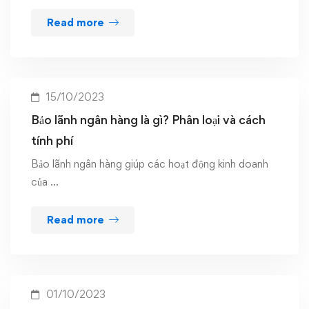
Read more
15/10/2023
Bảo lãnh ngân hàng là gì? Phân loại và cách
tính phí
Bảo lãnh ngân hàng giúp các hoạt động kinh doanh
của …
Read more
01/10/2023