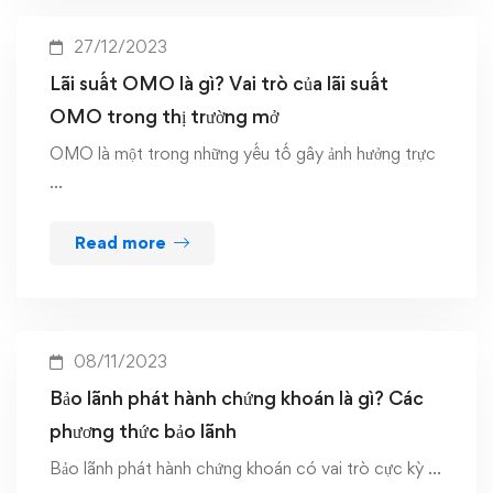
27/12/2023
Lãi suất OMO là gì? Vai trò của lãi suất
OMO trong thị trường mở
OMO là một trong những yếu tố gây ảnh hưởng trực
…
Read more
08/11/2023
Bảo lãnh phát hành chứng khoán là gì? Các
phương thức bảo lãnh
Bảo lãnh phát hành chứng khoán có vai trò cực kỳ …