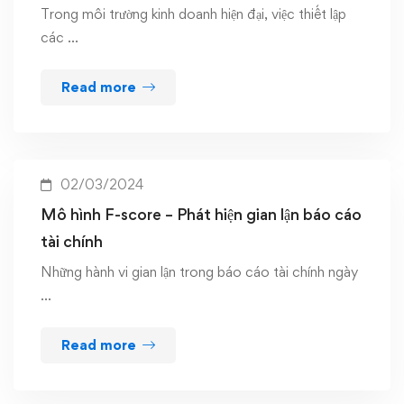
Trong môi trường kinh doanh hiện đại, việc thiết lập
các …
Read more
02/03/2024
Mô hình F-score – Phát hiện gian lận báo cáo
tài chính
Những hành vi gian lận trong báo cáo tài chính ngày
…
Read more