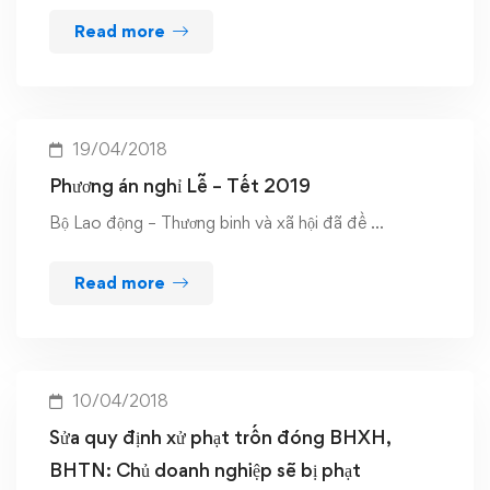
Read more
19/04/2018
Phương án nghỉ Lễ – Tết 2019
Bộ Lao động – Thương binh và xã hội đã đề …
Read more
10/04/2018
Sửa quy định xử phạt trốn đóng BHXH,
BHTN: Chủ doanh nghiệp sẽ bị phạt