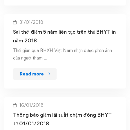
31/01/2018
Sai thời điểm 5 năm liên tục trên thẻ BHYT in
năm 2018
Thời gian qua BHXH Việt Nam nhận được phản ánh
của người tham …
Read more
16/01/2018
Thông báo giảm lãi suất chậm đóng BHYT
từ 01/01/2018