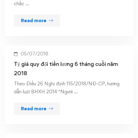
chắc …
Read more
05/07/2018
Tỷ giá quy đổi tiền lương 6 tháng cuối năm
2018
Theo Điều 26 Nghị định 115/2018/NĐ-CP, hướng
dẫn luật BHXH 2014 “Người …
Read more