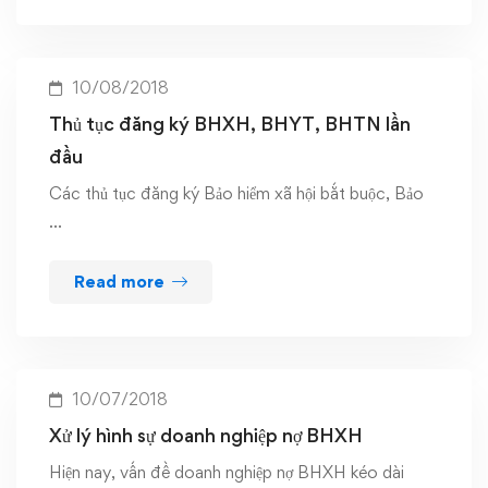
10/08/2018
Thủ tục đăng ký BHXH, BHYT, BHTN lần
đầu
Các thủ tục đăng ký Bảo hiểm xã hội bắt buộc, Bảo
…
Read more
10/07/2018
Xử lý hình sự doanh nghiệp nợ BHXH
Hiện nay, vấn đề doanh nghiệp nợ BHXH kéo dài