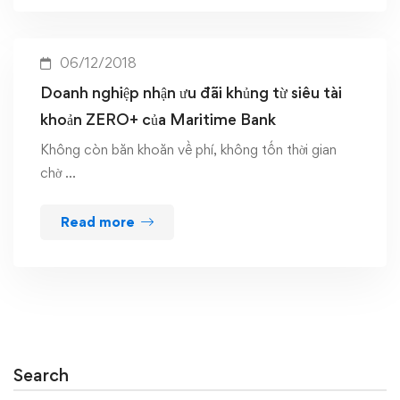
06/12/2018
Doanh nghiệp nhận ưu đãi khủng từ siêu tài
khoản ZERO+ của Maritime Bank
Không còn băn khoăn về phí, không tốn thời gian
chờ …
Read more
Search