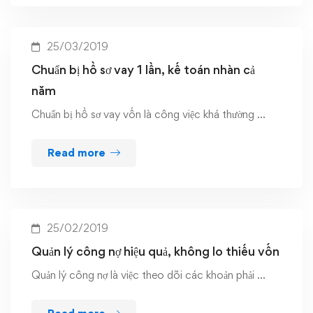
25/03/2019
Chuẩn bị hồ sơ vay 1 lần, kế toán nhàn cả
năm
Chuẩn bị hồ sơ vay vốn là công việc khá thường …
Read more
25/02/2019
Quản lý công nợ hiệu quả, không lo thiếu vốn
Quản lý công nợ là việc theo dõi các khoản phải …