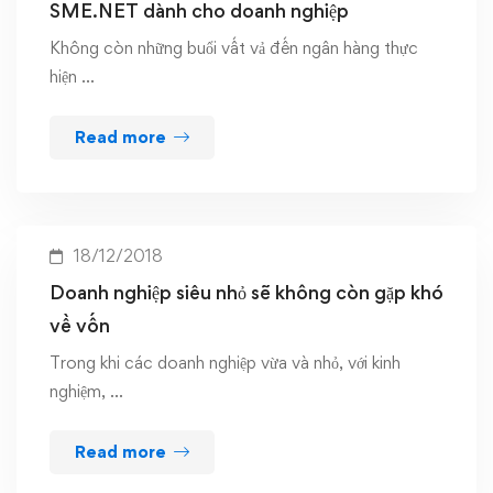
SME.NET dành cho doanh nghiệp
Không còn những buổi vất vả đến ngân hàng thực
hiện …
Read more
18/12/2018
Doanh nghiệp siêu nhỏ sẽ không còn gặp khó
về vốn
Trong khi các doanh nghiệp vừa và nhỏ, với kinh
nghiệm, …
Read more