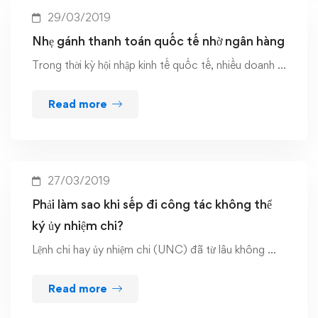
29/03/2019
Nhẹ gánh thanh toán quốc tế nhờ ngân hàng
Trong thời kỳ hội nhập kinh tế quốc tế, nhiều doanh …
Read more
27/03/2019
Phải làm sao khi sếp đi công tác không thể
ký ủy nhiệm chi?
Lệnh chi hay ủy nhiệm chi (UNC) đã từ lâu không …
Read more