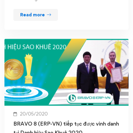
Read more
20/05/2020
BRAVO 8 (ERP-VN) tiếp tục được vinh danh
tại Danh hiệu Sao Khuê 2020