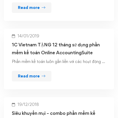
Read more
14/01/2019
1C Vietnam TẶNG 12 tháng sử dụng phần
mềm kế toán Online AccountingSuite
Phần mềm kế toán luôn gắn liền với các hoạt động …
Read more
19/12/2018
Siêu khuyến mại – combo phần mềm kế