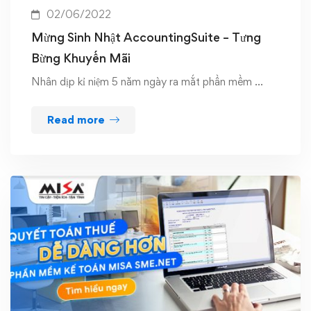
02/06/2022
Mừng Sinh Nhật AccountingSuite – Tưng
Bừng Khuyến Mãi
Nhân dịp kỉ niệm 5 năm ngày ra mắt phần mềm …
Read more