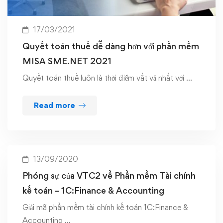
17/03/2021
Quyết toán thuế dễ dàng hơn với phần mềm
MISA SME.NET 2021
Quyết toán thuế luôn là thời điểm vất vả nhất với …
Read more
13/09/2020
Phóng sự của VTC2 về Phần mềm Tài chính
kế toán – 1C:Finance & Accounting
Giải mã phần mềm tài chính kế toán 1C:Finance &
Accounting …