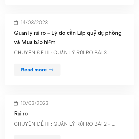
14/03/2023
Quản lý rủi ro – Lý do cần Lập quỹ dự phòng
và Mua bảo hiểm
CHUYÊN ĐỀ III : QUẢN LÝ RỦI RO BÀI 3 – …
Read more
10/03/2023
Rủi ro
CHUYÊN ĐỀ III : QUẢN LÝ RỦI RO BÀI 2 – …