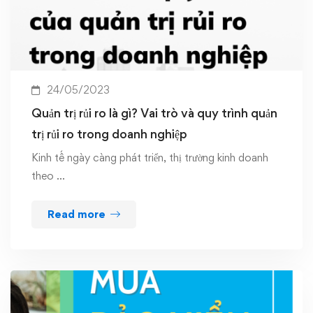
24/05/2023
Quản trị rủi ro là gì? Vai trò và quy trình quản
trị rủi ro trong doanh nghiệp
Kinh tế ngày càng phát triển, thị trường kinh doanh
theo …
Read more