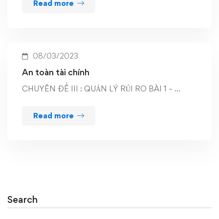
Read more
08/03/2023
An toàn tài chính
CHUYÊN ĐỀ III : QUẢN LÝ RỦI RO BÀI 1 – …
Read more
Search