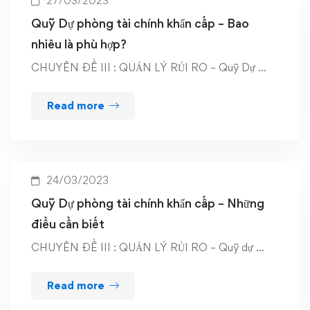
27/03/2023
Quỹ Dự phòng tài chính khẩn cấp – Bao
nhiêu là phù hợp?
CHUYÊN ĐỀ III : QUẢN LÝ RỦI RO – Quỹ Dự …
Read more
24/03/2023
Quỹ Dự phòng tài chính khẩn cấp – Những
điều cần biết
CHUYÊN ĐỀ III : QUẢN LÝ RỦI RO – Quỹ dự …
Read more