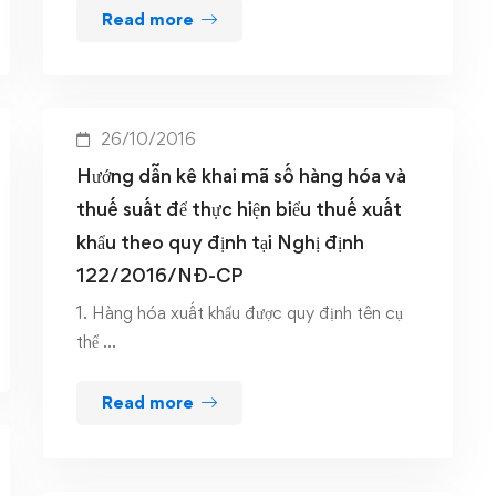
Read more
26/10/2016
Hướng dẫn kê khai mã số hàng hóa và
thuế suất để thực hiện biểu thuế xuất
khẩu theo quy định tại Nghị định
122/2016/NĐ-CP
1. Hàng hóa xuất khẩu được quy định tên cụ
thể …
Read more