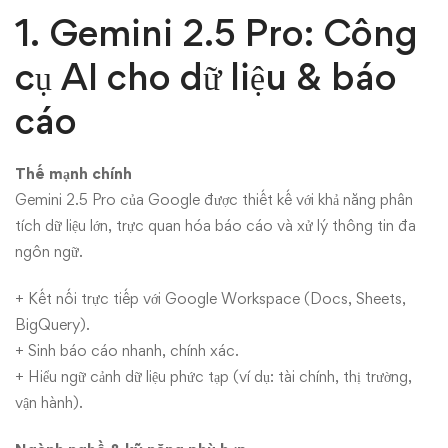
1. Gemini 2.5 Pro: Công
cụ AI cho dữ liệu & báo
cáo
Thế mạnh chính
Gemini 2.5 Pro của Google được thiết kế với khả năng phân
tích dữ liệu lớn, trực quan hóa báo cáo và xử lý thông tin đa
ngôn ngữ.
+ Kết nối trực tiếp với Google Workspace (Docs, Sheets,
BigQuery).
+ Sinh báo cáo nhanh, chính xác.
+ Hiểu ngữ cảnh dữ liệu phức tạp (ví dụ: tài chính, thị trường,
vận hành).