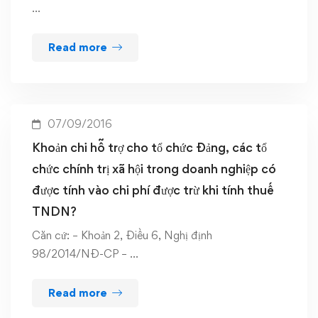
…
Read more
07/09/2016
Khoản chi hỗ trợ cho tổ chức Đảng, các tổ
chức chính trị xã hội trong doanh nghiệp có
được tính vào chi phí được trừ khi tính thuế
TNDN?
Căn cứ: – Khoản 2, Điều 6, Nghị định
98/2014/NĐ-CP – …
Read more