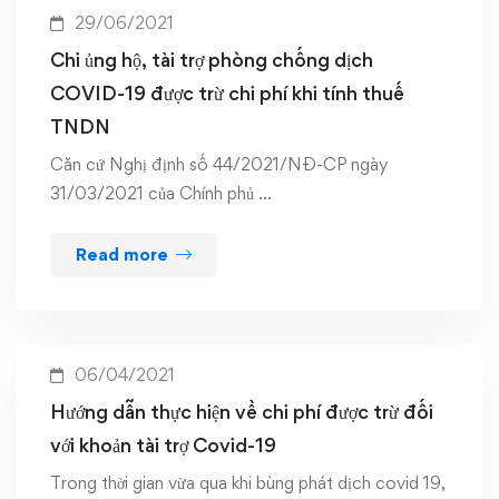
29/06/2021
Chi ủng hộ, tài trợ phòng chống dịch
COVID-19 được trừ chi phí khi tính thuế
TNDN
Căn cứ Nghị định số 44/2021/NĐ-CP ngày
31/03/2021 của Chính phủ …
Read more
06/04/2021
Hướng dẫn thực hiện về chi phí được trừ đối
với khoản tài trợ Covid-19
Trong thời gian vừa qua khi bùng phát dịch covid 19,