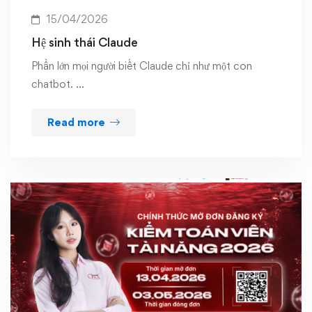
15/04/2026
Hệ sinh thái Claude
Phần lớn mọi người biết Claude chỉ như một con
chatbot. …
Read more