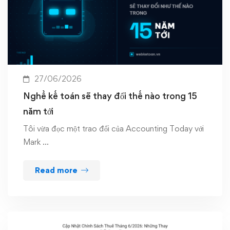
27/06/2026
Nghề kế toán sẽ thay đổi thế nào trong 15
năm tới
Tôi vừa đọc một trao đổi của Accounting Today với
Mark …
Read more