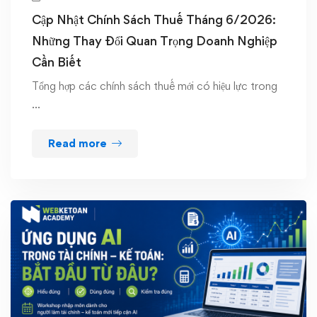
Cập Nhật Chính Sách Thuế Tháng 6/2026:
Những Thay Đổi Quan Trọng Doanh Nghiệp
Cần Biết
Tổng hợp các chính sách thuế mới có hiệu lực trong
…
Read more