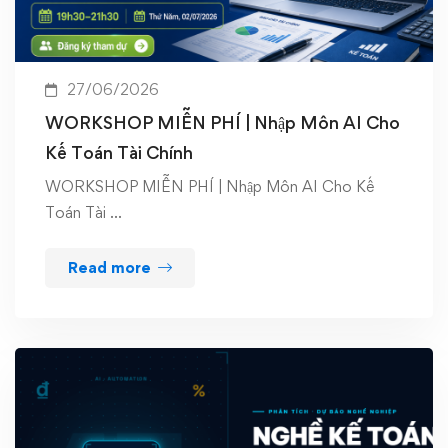
27/06/2026
WORKSHOP MIỄN PHÍ | Nhập Môn AI Cho
Kế Toán Tài Chính
WORKSHOP MIỄN PHÍ | Nhập Môn AI Cho Kế
Toán Tài …
Read more