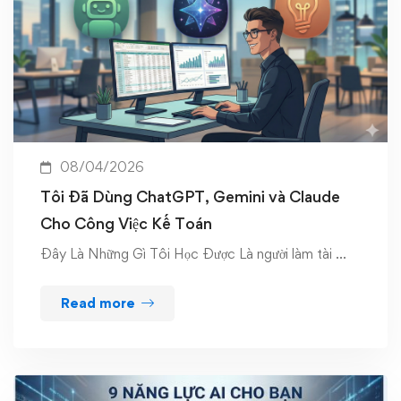
08/04/2026
Tôi Đã Dùng ChatGPT, Gemini và Claude
Cho Công Việc Kế Toán
Đây Là Những Gì Tôi Học Được Là người làm tài …
Read more