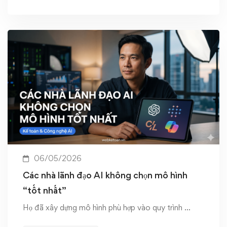
06/05/2026
Các nhà lãnh đạo AI không chọn mô hình
“tốt nhất”
Họ đã xây dựng mô hình phù hợp vào quy trình …