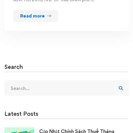
Read more
Search
Search
for:
Latest Posts
Cập Nhật Chính Sách Thuế Tháng