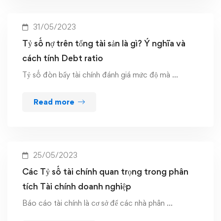
31/05/2023
Tỷ số nợ trên tổng tài sản là gì? Ý nghĩa và
cách tính Debt ratio
Tỷ số đòn bẩy tài chính đánh giá mức độ mà …
Read more
25/05/2023
Các Tỷ số tài chính quan trọng trong phân
tích Tài chính doanh nghiệp
Báo cáo tài chính là cơ sở để các nhà phân …