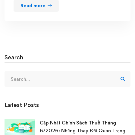
Read more
Search
Search
for:
Latest Posts
Cập Nhật Chính Sách Thuế Tháng
6/2026: Những Thay Đổi Quan Trọng