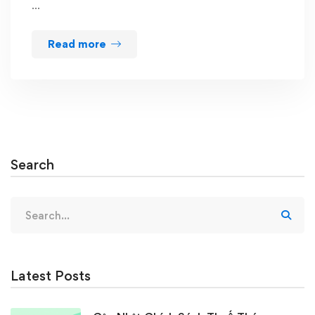
…
Read more
Search
Search
for:
Latest Posts