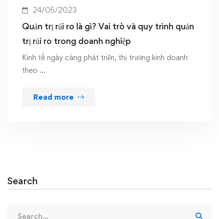
24/05/2023
Quản trị rủi ro là gì? Vai trò và quy trình quản
trị rủi ro trong doanh nghiệp
Kinh tế ngày càng phát triển, thị trường kinh doanh
theo …
Read more
Search
Search