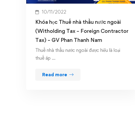
10/11/2022
Khóa học Thuế nhà thầu nước ngoài
(Witholding Tax – Foreign Contractor
Tax) – GV Phan Thanh Nam
Thuế nhà thầu nước ngoài được hiểu là loại
thuế áp …
Read more