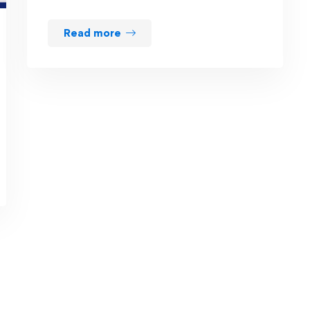
Read more