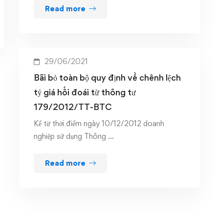
Read more
29/06/2021
Bãi bỏ toàn bộ quy định về chênh lệch
tỷ giá hối đoái từ thông tư
179/2012/TT-BTC
Kể từ thời điểm ngày 10/12/2012 doanh
nghiệp sử dụng Thông …
Read more