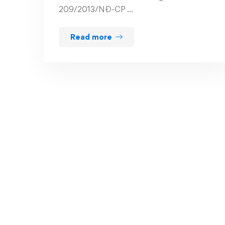
209/2013/NĐ-CP …
Read more