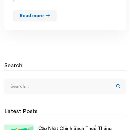
Read more
Search
Search
for:
Latest Posts
Cập Nhật Chính Sách Thuế Tháng