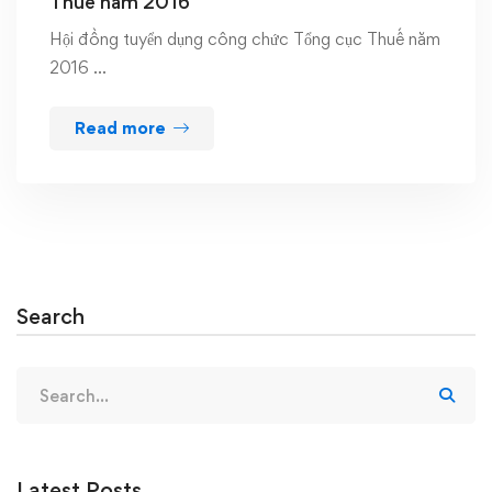
Thuế năm 2016
Hội đồng tuyển dụng công chức Tổng cục Thuế năm
2016 …
Read more
Search
Search
for:
Latest Posts