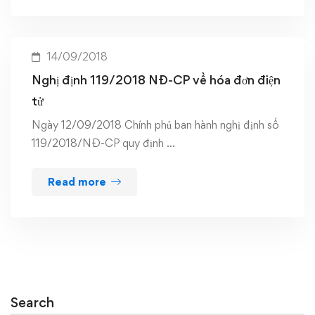
14/09/2018
Nghị định 119/2018 NĐ-CP về hóa đơn điện
tử
Ngày 12/09/2018 Chính phủ ban hành nghị định số
119/2018/NĐ-CP quy định …
Read more
Search