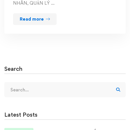
NHÂN, QUẢN LÝ …
Read more
Search
Search
for:
Latest Posts