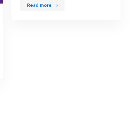
Read more