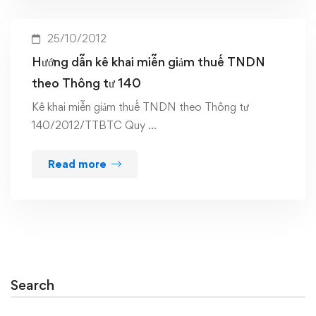
25/10/2012
Hướng dẫn kê khai miễn giảm thuế TNDN
theo Thông tư 140
Kê khai miễn giảm thuế TNDN theo Thông tư
140/2012/TTBTC Quy …
Read more
Search