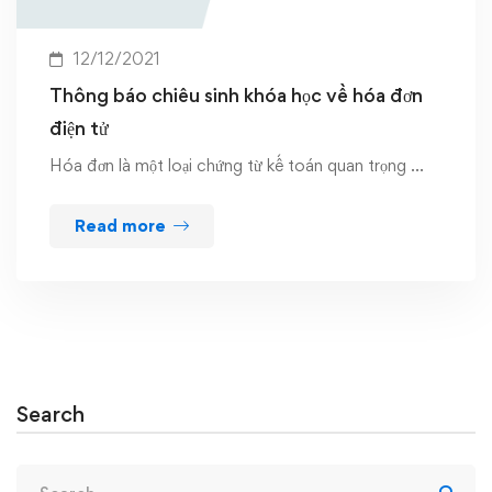
12/12/2021
Thông báo chiêu sinh khóa học về hóa đơn
điện tử
Hóa đơn là một loại chứng từ kế toán quan trọng …
Read more
Search
Search