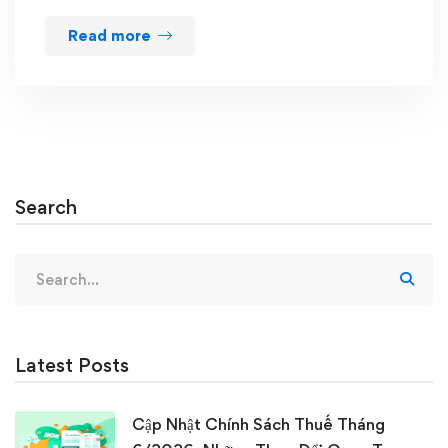
Read more
Search
Search
for:
Latest Posts
Cập Nhật Chính Sách Thuế Tháng