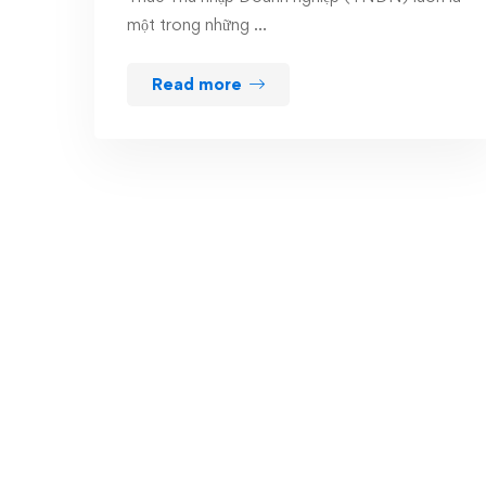
một trong những …
Read more