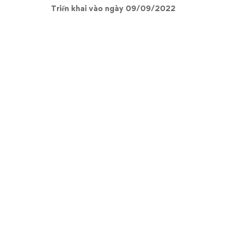
Triển khai vào ngày 09/09/2022