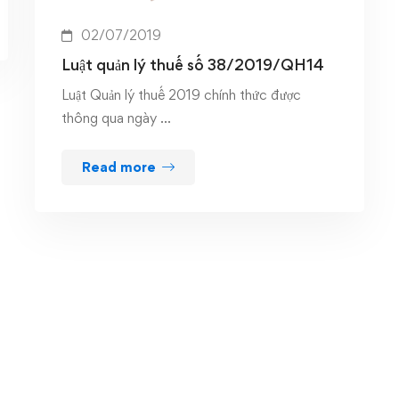
02/07/2019
Luật quản lý thuế số 38/2019/QH14
Luật Quản lý thuế 2019 chính thức được
thông qua ngày …
Read more