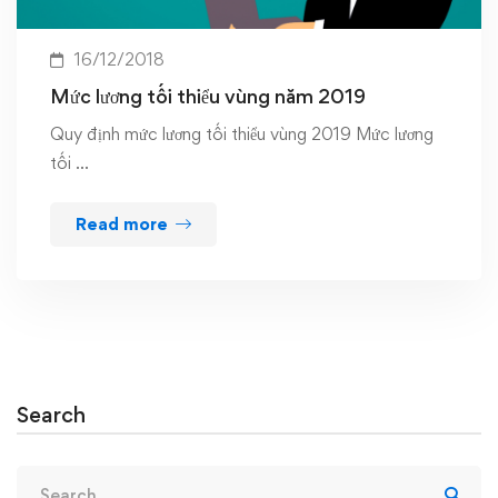
16/12/2018
Mức lương tối thiểu vùng năm 2019
Quy định mức lương tối thiểu vùng 2019 Mức lương
tối …
Read more
Search
Search