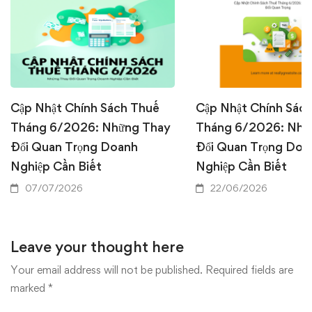
Cập Nhật Chính Sách Thuế
Cập Nhật Chính Sác
Tháng 6/2026: Những Thay
Tháng 6/2026: Nhữ
Đổi Quan Trọng Doanh
Đổi Quan Trọng Doa
Nghiệp Cần Biết
Nghiệp Cần Biết
07/07/2026
22/06/2026
Leave your thought here
Your email address will not be published.
Required fields are
marked
*