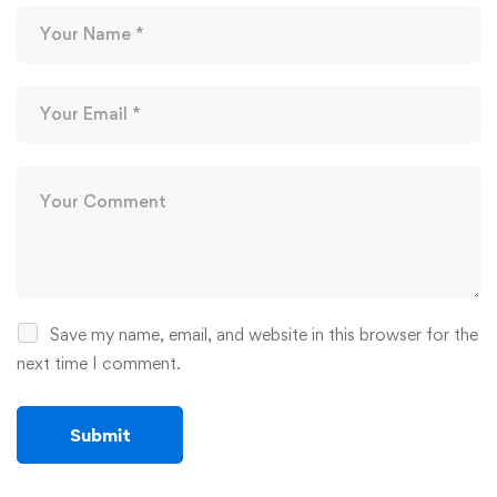
Save my name, email, and website in this browser for the
next time I comment.