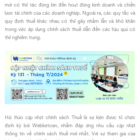
mới có thể tác động lớn đến hoạt động kinh doanh và chiến
lược tài chính của các doanh nghiệp. Ngoài ra, các quy tắc và
quy định thuế khác nhau có thể gây nhầm lẫn và khó khăn
trong việc áp dụng chính sách thuế dẫn đến các hậu quả có
thể nghiêm trọng.
Hội thảo cập nhật chính sách Thuế là sự kiện được tổ chức
định kỳ bởi
Webketoan
, nhằm đáp ứng nhu cầu cập nhật
thông tin về chính sách thuế mới nhất. Với sự tham gia của