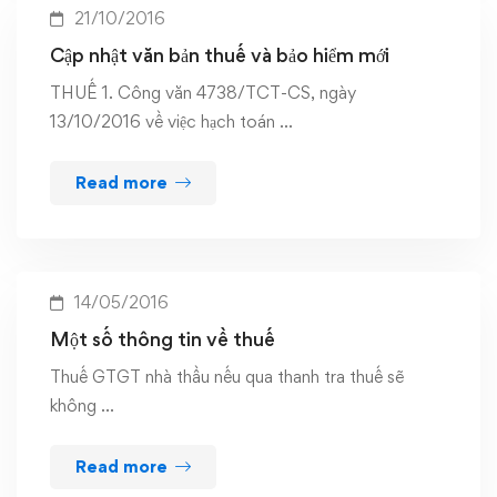
21/10/2016
Cập nhật văn bản thuế và bảo hiểm mới
THUẾ 1. Công văn 4738/TCT-CS, ngày
13/10/2016 về việc hạch toán …
Read more
14/05/2016
Một số thông tin về thuế
Thuế GTGT nhà thầu nếu qua thanh tra thuế sẽ
không …
Read more