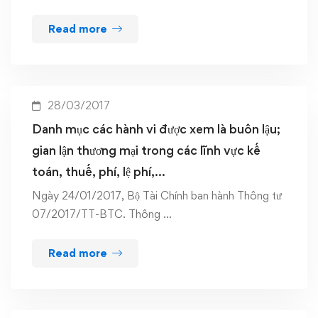
Read more
28/03/2017
Danh mục các hành vi được xem là buôn lậu;
gian lận thương mại trong các lĩnh vực kế
toán, thuế, phí, lệ phí,…
Ngày 24/01/2017, Bộ Tài Chính ban hành Thông tư
07/2017/TT-BTC. Thông …
Read more