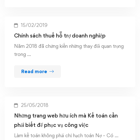
15/02/2019
Chính sách thuế hỗ trợ doanh nghiệp
Năm 2018 đã chứng kiến những thay đổi quan trọng
trong …
Read more
25/05/2018
Những trang web hữu ích mà Kế toán cần
phải biết để phục vụ công việc
Làm kế toán không phải chỉ hạch toán Nợ – Có …