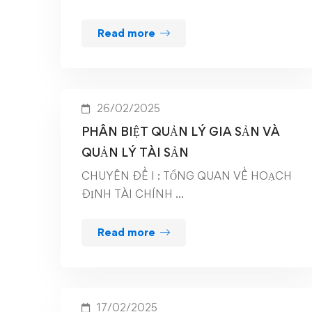
Read more
26/02/2025
PHÂN BIỆT QUẢN LÝ GIA SẢN VÀ
QUẢN LÝ TÀI SẢN
CHUYÊN ĐỀ I : TỔNG QUAN VỀ HOẠCH
ĐỊNH TÀI CHÍNH …
Read more
17/02/2025