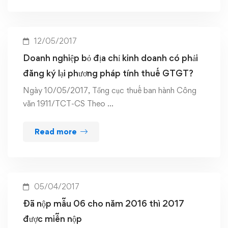
12/05/2017
Doanh nghiệp bỏ địa chỉ kinh doanh có phải
đăng ký lại phương pháp tính thuế GTGT?
Ngày 10/05/2017, Tổng cục thuế ban hành Công
văn 1911/TCT-CS Theo …
Read more
05/04/2017
Đã nộp mẫu 06 cho năm 2016 thì 2017
được miễn nộp