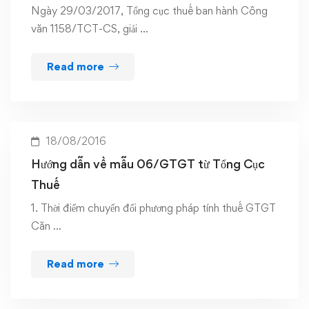
Ngày 29/03/2017, Tổng cục thuế ban hành Công
văn 1158/TCT-CS, giải …
Read more
18/08/2016
Hướng dẫn về mẫu 06/GTGT từ Tổng Cục
Thuế
1. Thời điểm chuyển đổi phương pháp tính thuế GTGT
Căn …
Read more