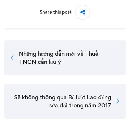
Share this post
Những hướng dẫn mới về Thuế
TNCN cần lưu ý
Sẽ không thông qua Bộ luật Lao động
sửa đổi trong năm 2017