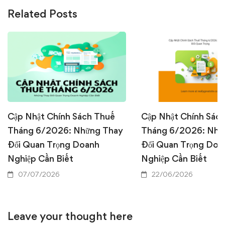
Related Posts
Cập Nhật Chính Sách Thuế
Cập Nhật Chính Sác
Tháng 6/2026: Những Thay
Tháng 6/2026: Nhữ
Đổi Quan Trọng Doanh
Đổi Quan Trọng Doa
Nghiệp Cần Biết
Nghiệp Cần Biết
07/07/2026
22/06/2026
Leave your thought here