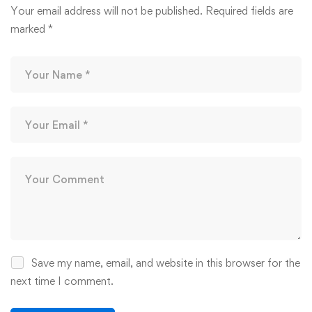
Your email address will not be published.
Required fields are
marked
*
Save my name, email, and website in this browser for the
next time I comment.