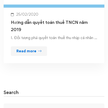
25/02/2020
Hướng dẫn quyết toán thuế TNCN năm
2019
I. Đối tượng phải quyết toán thuế thu nhập cá nhân …
Read more
Search
Search