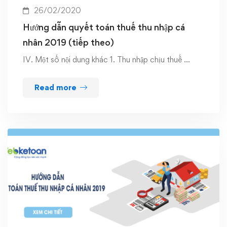
26/02/2020
Hướng dẫn quyết toán thuế thu nhập cá
nhân 2019 (tiếp theo)
IV. Một số nội dung khác 1. Thu nhập chịu thuế …
Read more