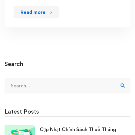
Read more
Search
Search
for:
Latest Posts
Cập Nhật Chính Sách Thuế Tháng