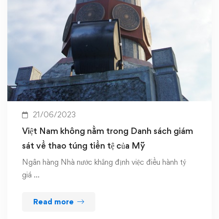
21/06/2023
Việt Nam không nằm trong Danh sách giám
sát về thao túng tiền tệ của Mỹ
Ngân hàng Nhà nước khẳng định việc điều hành tỷ
giá …
Read more