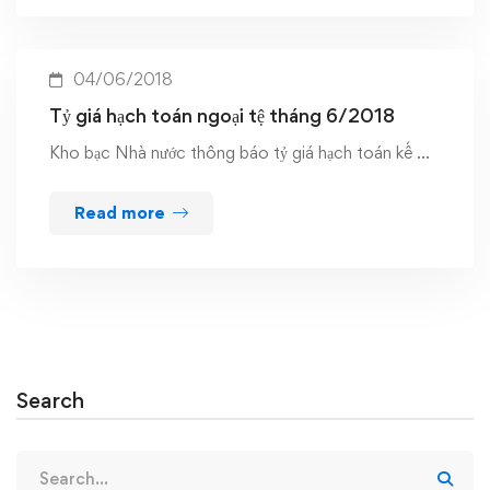
04/06/2018
Tỷ giá hạch toán ngoại tệ tháng 6/2018
Kho bạc Nhà nước thông báo tỷ giá hạch toán kế …
Read more
Search
Search