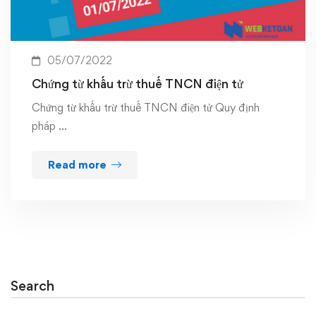
05/07/2022
Chứng từ khấu trừ thuế TNCN điện tử
Chứng từ khấu trừ thuế TNCN điện tử Quy định
pháp …
Read more
Search