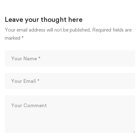
Leave your thought here
Your email address will not be published.
Required fields are
marked
*