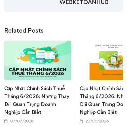
WEBKETOANHUB
Related Posts
Cập Nhật Chính Sách Thuế
Cập Nhật Chính Sác
Tháng 6/2026: Những Thay
Tháng 6/2026: Nhữ
Đổi Quan Trọng Doanh
Đổi Quan Trọng Doa
Nghiệp Cần Biết
Nghiệp Cần Biết
07/07/2026
22/06/2026