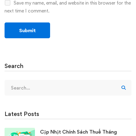
Save my name, email, and website in this browser for the
next time I comment.
Search
Search
for:
Latest Posts
Cập Nhật Chính Sách Thuế Tháng