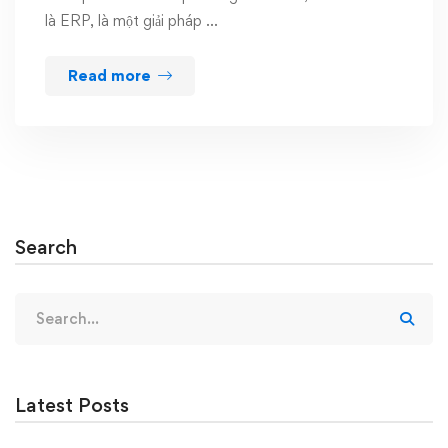
là ERP, là một giải pháp …
Read more
Search
Search
for:
Latest Posts