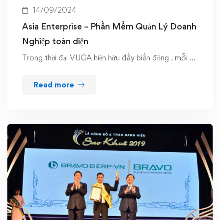
14/09/2024
Asia Enterprise – Phần Mềm Quản Lý Doanh
Nghiệp toàn diện
Trong thời đại VUCA hiện hữu đầy biến động , mỗi …
Read more