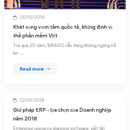
05/10/2019
Khát vọng vươn tầm quốc tế, khẳng định vị
thế phần mềm Việt
Trải qua 20 năm, BRAVO vẫn đang không ngừng nỗ
lực …
Read more
12/09/2018
Giải pháp ERP – lựa chọn của Doanh nghiệp
năm 2018
Enterprise resource planning software, viết tắt