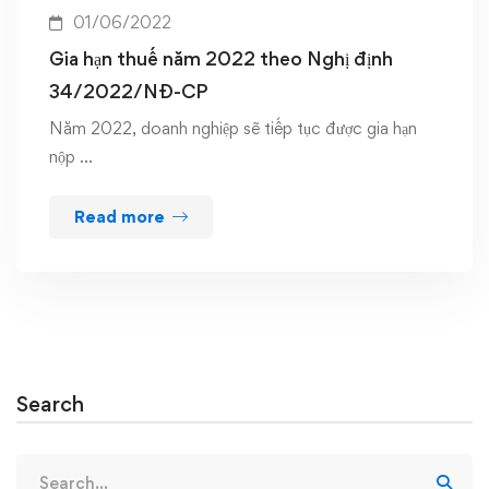
01/06/2022
Gia hạn thuế năm 2022 theo Nghị định
34/2022/NĐ-CP
Năm 2022, doanh nghiệp sẽ tiếp tục được gia hạn
nộp …
Read more
Search
Search