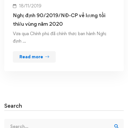
18/11/2019
Nghị định 90/2019/NĐ-CP về lương tối
thiểu vùng năm 2020
Vừa qua Chính phủ đã chính thức ban hành Nghị
định …
Read more
Search
Search