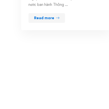
nước ban hành Thông …
Read more