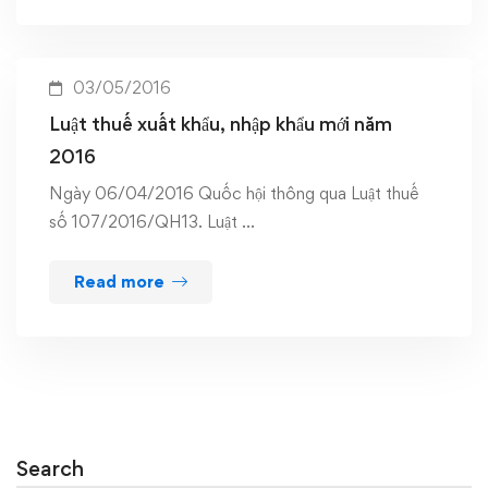
03/05/2016
Luật thuế xuất khẩu, nhập khẩu mới năm
2016
Ngày 06/04/2016 Quốc hội thông qua Luật thuế
số 107/2016/QH13. Luật …
Read more
Search