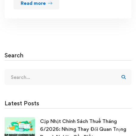
Read more
Search
Search
for:
Latest Posts
Cập Nhật Chính Sách Thuế Tháng
6/2026: Những Thay Đổi Quan Trọng